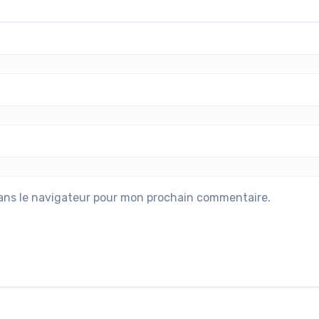
ans le navigateur pour mon prochain commentaire.