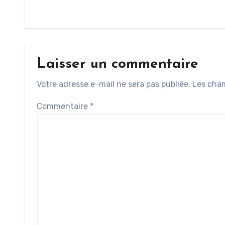
Laisser un commentaire
Votre adresse e-mail ne sera pas publiée.
Les cham
Commentaire
*