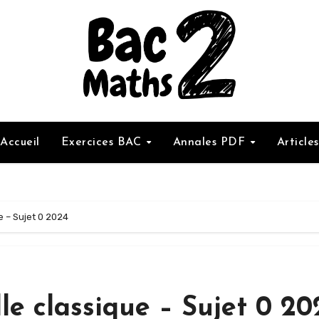
Accueil
Exercices BAC
Annales PDF
Articles
e – Sujet 0 2024
le classique – Sujet 0 20