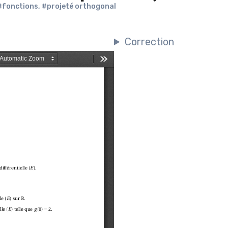
#fonctions
,
#projeté orthogonal
Correction