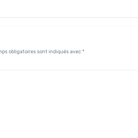
ps obligatoires sont indiqués avec
*